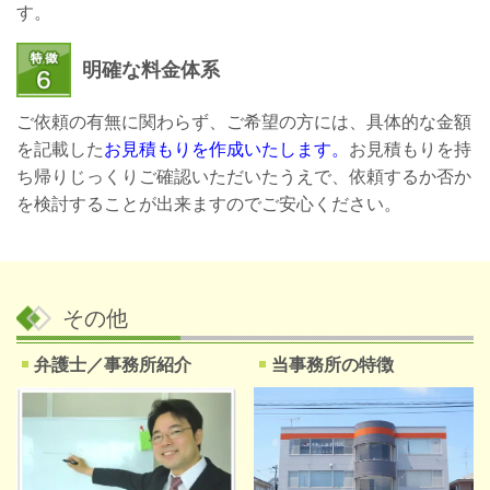
す。
明確な料金体系
ご依頼の有無に関わらず、ご希望の方には、具体的な金額
を記載した
お見積もりを作成いたします。
お見積もりを持
ち帰りじっくりご確認いただいたうえで、依頼するか否か
を検討することが出来ますのでご安心ください。
その他
弁護士／事務所紹介
当事務所の特徴