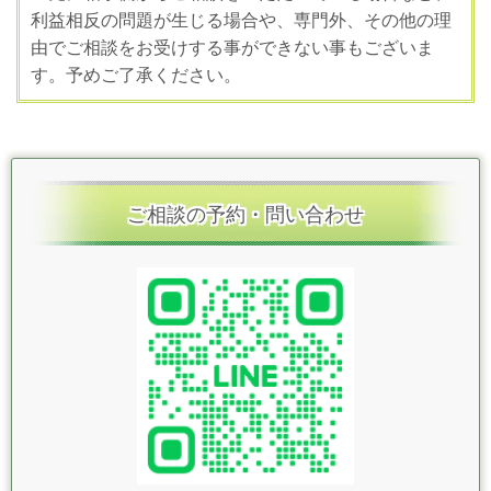
利益相反の問題が生じる場合や、専門外、その他の理
由でご相談をお受けする事ができない事もございま
す。予めご了承ください。
ご相談の予約・問い合わせ