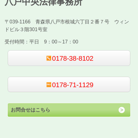
八戸中央法律事務所
〒039-1166 青森県八戸市根城六丁目２番７号 ウィン
ドビル３階301号室
受付時間：
平日 9：00～17：00
0178-38-8102
0178-71-1129
お問合せはこちら