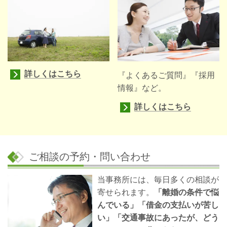
詳しくはこちら
『よくあるご質問』『採用
情報』など。
詳しくはこちら
ご相談の予約・問い合わせ
当事務所には、毎日多くの相談が
寄せられます。
「離婚の条件で悩
んでいる」「借金の支払いが苦し
い」「交通事故にあったが、どう