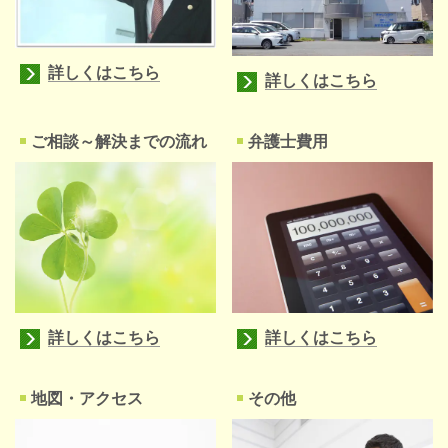
詳しくはこちら
詳しくはこちら
ご相談～解決までの流れ
弁護士費用
詳しくはこちら
詳しくはこちら
地図・アクセス
その他