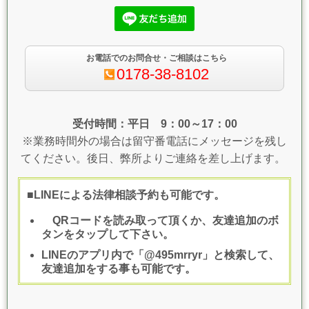
お電話でのお問合せ・ご相談はこちら
0178-38-8102
受付時間：平日 9：00～17：00
※業務時間外の場合は留守番電話にメッセージを残し
てください。後日、弊所よりご連絡を差し上げます。
■LINEによる法律相談予約も可能です。
QRコードを読み取って頂くか、友達追加のボ
タンをタップして下さい。
LINEのアプリ内で「@495mrryr」
と検索して、
友達追加をする事も可能です。