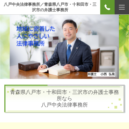
八戸中央法律事務所／青森県八戸市・十和田市・三
沢市の弁護士事務所
青森県八戸市・十和田市・三沢市の弁護士事務
所なら
八戸中央法律事務所