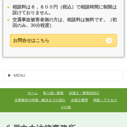
相談料は８，８００円（税込）で相談時間に制限は
設けておりません。
交通事故被害者側の方は、相談料は無料です。（初
回のみ、30分程度）
お問合せはこちら
MENU
ホーム
取り扱い業務
弁護士・事務所紹介
当事務所の特徴・解決までの流れ
弁護士費用
地図・アクセス
その他