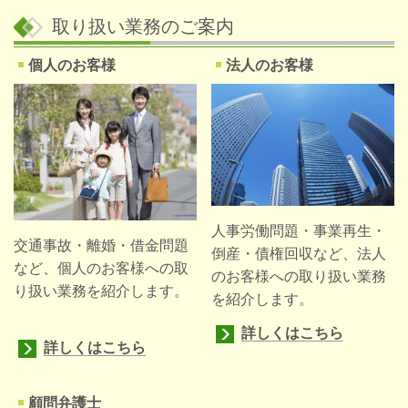
取り扱い業務のご案内
個人のお客様
法人のお客様
人事労働問題・事業再生・
交通事故・離婚・借金問題
倒産・債権回収など、法人
など、個人のお客様への取
のお客様への取り扱い業務
り扱い業務を紹介します。
を紹介します。
詳しくはこちら
詳しくはこちら
顧問弁護士