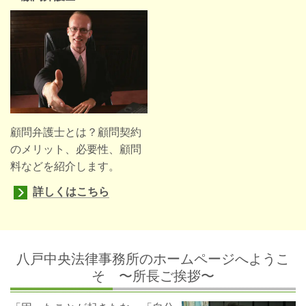
顧問弁護士とは？顧問契約
のメリット、必要性、顧問
料などを紹介します。
詳しくはこちら
八戸中央法律事務所のホームページへようこ
そ 〜所長ご挨拶〜